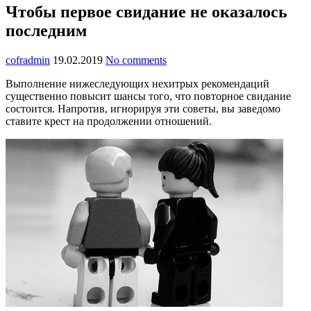
Чтобы первое свидание не оказалось
последним
cofradmin
19.02.2019
No comments
Выполнение нижеследующих нехитрых рекомендаций
существенно повысит шансы того, что повторное свидание
состоится. Напротив, игнорируя эти советы, вы заведомо
ставите крест на продолжении отношений.