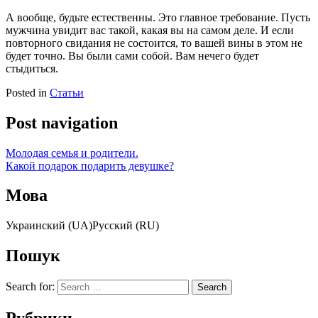
А вообще, будьте естественны. Это главное требование. Пусть
мужчина увидит вас такой, какая вы на самом деле. И если
повторного свидания не состоится, то вашей вины в этом не
будет точно. Вы были сами собой. Вам нечего будет
стыдиться.
Posted in
Статьи
Post navigation
Молодая семья и родители.
Какой подарок подарить девушке?
Мова
Украинский (UA)Русский (RU)
Пошук
Search for: