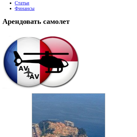
Статьи
Финансы
Арендовать самолет