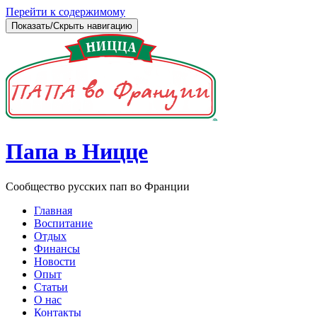
Перейти к содержимому
Показать/Скрыть навигацию
Папа в Ницце
Сообщество русских пап во Франции
Главная
Воспитание
Отдых
Финансы
Новости
Опыт
Статьи
О нас
Контакты