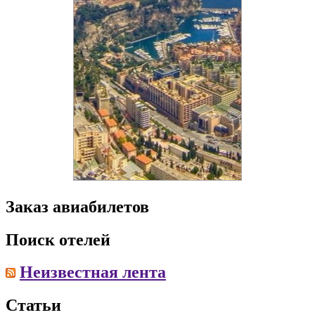
Заказ авиабилетов
Поиск отелей
Неизвестная лента
Статьи