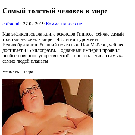
Самый толстый человек в мире
cofradmin
27.02.2019
Комментариев нет
Как зафиксировала книга рекордов Гиннеса, сейчас самый
толстый человек в мире – 48-летний уроженец
Великобритании, бывший почтальон Пол Мэйсон, чей вес
достигает 445 килограмм. Подданный империи проявил
необыкновенное упорство, чтобы попасть в число самых-
самых людей планеты.
Человек – гора